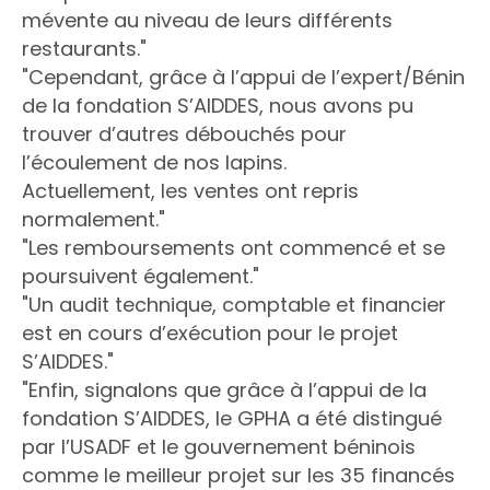
mévente au niveau de leurs différents
restaurants."
"Cependant, grâce à l’appui de l’expert/Bénin
de la fondation S’AIDDES, nous avons pu
trouver d’autres débouchés pour
l’écoulement de nos lapins.
Actuellement, les ventes ont repris
normalement."
"Les remboursements ont commencé et se
poursuivent également."
"Un audit technique, comptable et financier
est en cours d’exécution pour le projet
S’AIDDES."
"Enfin, signalons que grâce à l’appui de la
fondation S’AIDDES, le GPHA a été distingué
par l’USADF et le gouvernement béninois
comme le meilleur projet sur les 35 financés