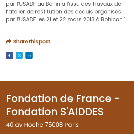
par l’USADF au Bénin à l’issu des travaux de
l’atelier de restitution des acquis organisés
par l’USADF les 21 et 22 mars 2013 à Bohicon."
Share this post
Fondation de France -
Fondation S'AIDDES
40 av Hoche 75008 Paris