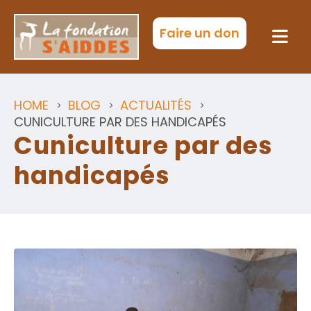
Faire un don
HOME
BLOG
ACTUALITÉS
CUNICULTURE PAR DES HANDICAPÉS
Cuniculture par des
handicapés