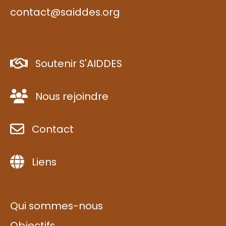
contact@saiddes.org
Soutenir S'AIDDES
Nous rejoindre
Contact
Liens
Qui sommes-nous
Objectifs