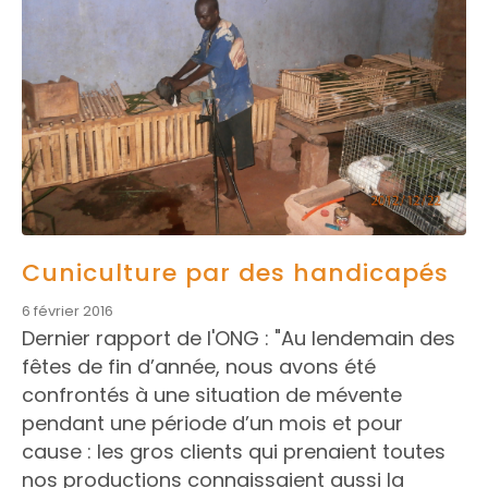
Cuniculture par des handicapés
6 février 2016
Dernier rapport de l'ONG : "Au lendemain des
fêtes de fin d’année, nous avons été
confrontés à une situation de mévente
pendant une période d’un mois et pour
cause : les gros clients qui prenaient toutes
nos productions connaissaient aussi la