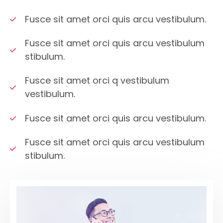
Fusce sit amet orci quis arcu vestibulum.
Fusce sit amet orci quis arcu vestibulum
stibulum.
Fusce sit amet orci q vestibulum
vestibulum.
Fusce sit amet orci quis arcu vestibulum.
Fusce sit amet orci quis arcu vestibulum
stibulum.