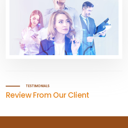
TESTIMONIALS
Review From Our Client