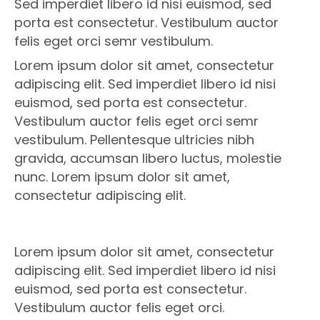
Sed imperdiet libero id nisi euismod, sed
porta est consectetur. Vestibulum auctor
felis eget orci semr vestibulum.
Lorem ipsum dolor sit amet, consectetur
adipiscing elit. Sed imperdiet libero id nisi
euismod, sed porta est consectetur.
Vestibulum auctor felis eget orci semr
vestibulum. Pellentesque ultricies nibh
gravida, accumsan libero luctus, molestie
nunc. Lorem ipsum dolor sit amet,
consectetur adipiscing elit.
Lorem ipsum dolor sit amet, consectetur
adipiscing elit. Sed imperdiet libero id nisi
euismod, sed porta est consectetur.
Vestibulum auctor felis eget orci.