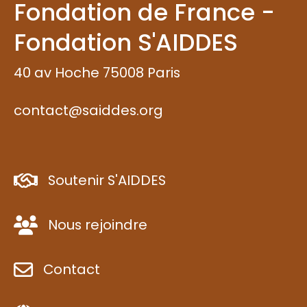
Fondation de France -
Fondation S'AIDDES
40 av Hoche 75008 Paris
contact@saiddes.org
Soutenir S'AIDDES
Nous rejoindre
Contact