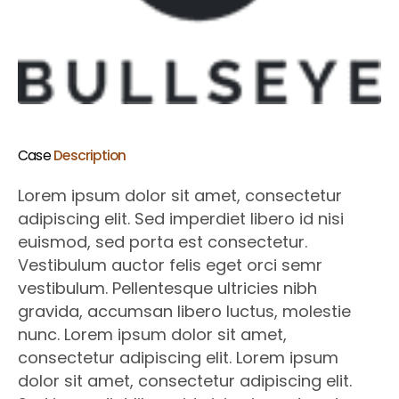
Case
Description
Lorem ipsum dolor sit amet, consectetur
adipiscing elit. Sed imperdiet libero id nisi
euismod, sed porta est consectetur.
Vestibulum auctor felis eget orci semr
vestibulum. Pellentesque ultricies nibh
gravida, accumsan libero luctus, molestie
nunc. Lorem ipsum dolor sit amet,
consectetur adipiscing elit. Lorem ipsum
dolor sit amet, consectetur adipiscing elit.