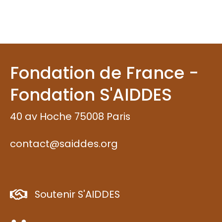
Fondation de France -
Fondation S'AIDDES
40 av Hoche 75008 Paris
contact@saiddes.org
Soutenir S'AIDDES