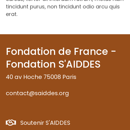
tincidunt purus, non tincidunt odio arcu quis
erat.
Fondation de France -
Fondation S'AIDDES
40 av Hoche 75008 Paris
contact@saiddes.org
Soutenir S'AIDDES