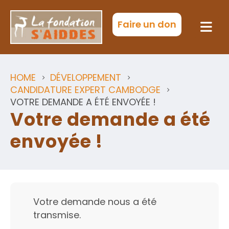
Faire un don
HOME
DÉVELOPPEMENT
CANDIDATURE EXPERT CAMBODGE
VOTRE DEMANDE A ÉTÉ ENVOYÉE !
Votre demande a été
envoyée !
Votre demande nous a été
transmise.