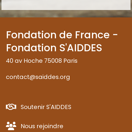
Fondation de France -
Fondation S'AIDDES
40 av Hoche 75008 Paris
contact@saiddes.org
Soutenir S'AIDDES
Nous rejoindre