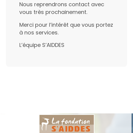
Nous reprendrons contact avec
vous très prochainement.
Merci pour l’intérêt que vous portez
à nos services.
L’équipe S’AIDDES